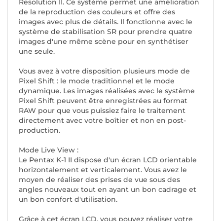
Resolution II. Ce système permet une amélioration
de la reproduction des couleurs et offre des
images avec plus de détails. Il fonctionne avec le
système de stabilisation SR pour prendre quatre
images d'une même scène pour en synthétiser
une seule.
Vous avez à votre disposition plusieurs mode de
Pixel Shift : le mode traditionnel et le mode
dynamique. Les images réalisées avec le système
Pixel Shift peuvent être enregistrées au format
RAW pour que vous puissiez faire le traitement
directement avec votre boîtier et non en post-
production.
Mode Live View :
Le Pentax K-1 II dispose d'un écran LCD orientable
horizontalement et verticalement. Vous avez le
moyen de réaliser des prises de vue sous des
angles nouveaux tout en ayant un bon cadrage et
un bon confort d'utilisation.
Grâce à cet écran LCD, vous pouvez réaliser votre