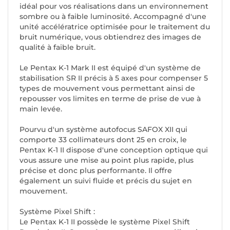
idéal pour vos réalisations dans un environnement
sombre ou à faible luminosité. Accompagné d'une
unité accélératrice optimisée pour le traitement du
bruit numérique, vous obtiendrez des images de
qualité à faible bruit.
Le Pentax K-1 Mark II est équipé d'un système de
stabilisation SR II précis à 5 axes pour compenser 5
types de mouvement vous permettant ainsi de
repousser vos limites en terme de prise de vue à
main levée.
Pourvu d'un système autofocus SAFOX XII qui
comporte 33 collimateurs dont 25 en croix, le
Pentax K-1 II dispose d'une conception optique qui
vous assure une mise au point plus rapide, plus
précise et donc plus performante. Il offre
également un suivi fluide et précis du sujet en
mouvement.
Système Pixel Shift :
Le Pentax K-1 II possède le système Pixel Shift