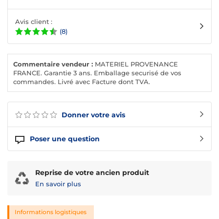
Avis client :
(8)
Commentaire vendeur :
MATERIEL PROVENANCE
FRANCE. Garantie 3 ans. Emballage securisé de vos
commandes. Livré avec Facture dont TVA.
Donner votre avis
Poser une question
Reprise de votre ancien produit
En savoir plus
Informations logistiques