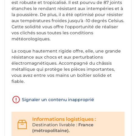
est robuste et tropicalisé. Il est pourvu de 87 joints
étanches le rendant résistant aux intempéries et à
la poussière. De plus, il a été optimisé pour résister
aux températures froides jusqu'à -10 degrés Celsius.
Cette solidité vous offre l'opportunité de réaliser
vos clichés sous toutes les conditions
météorologiques.
La coque hautement rigide offre, elle, une grande
résistance aux chocs et aux perturbations
électromagnétiques. Accompagné du châssis
métallique qui protège les pièces importantes,
vous avez entre vos mains un boîtier solide et
fiable.
Signaler un contenu inapproprié
Informations logistiques :
Destination livrable :
France
(métropolitaine).