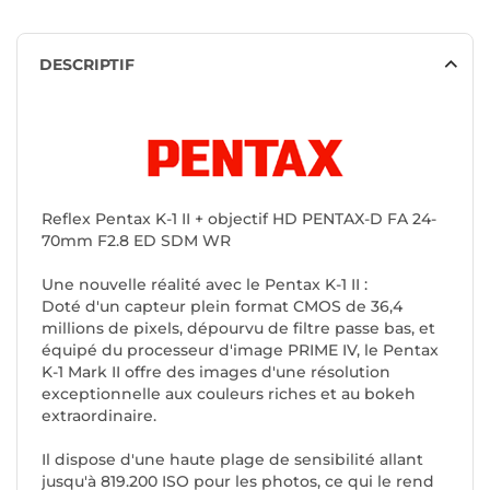
DESCRIPTIF
Reflex Pentax K-1 II + objectif HD PENTAX-D FA 24-
70mm F2.8 ED SDM WR
Une nouvelle réalité avec le Pentax K-1 II :
Doté d'un capteur plein format CMOS de 36,4
millions de pixels, dépourvu de filtre passe bas, et
équipé du processeur d'image PRIME IV, le Pentax
K-1 Mark II offre des images d'une résolution
exceptionnelle aux couleurs riches et au bokeh
extraordinaire.
Il dispose d'une haute plage de sensibilité allant
jusqu'à 819.200 ISO pour les photos, ce qui le rend