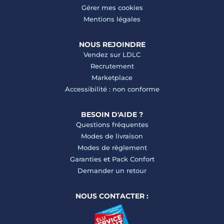
Gérer mes cookies
Mentions légales
NOUS REJOINDRE
Vendez sur LDLC
Recrutement
Marketplace
Accessibilité : non conforme
BESOIN D'AIDE ?
Questions fréquentes
Modes de livraison
Modes de règlement
Garanties
et
Pack Confort
Demander un retour
NOUS CONTACTER :