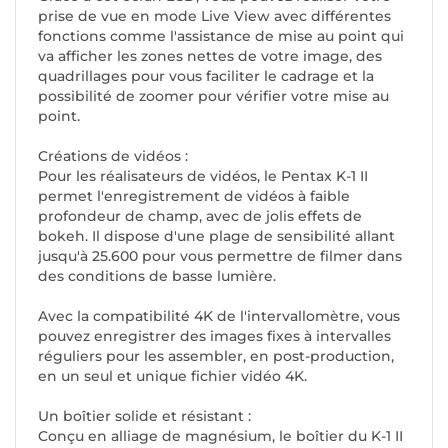
prise de vue en mode Live View avec différentes
fonctions comme l'assistance de mise au point qui
va afficher les zones nettes de votre image, des
quadrillages pour vous faciliter le cadrage et la
possibilité de zoomer pour vérifier votre mise au
point.
Créations de vidéos :
Pour les réalisateurs de vidéos, le Pentax K-1 II
permet l'enregistrement de vidéos à faible
profondeur de champ, avec de jolis effets de
bokeh. Il dispose d'une plage de sensibilité allant
jusqu'à 25.600 pour vous permettre de filmer dans
des conditions de basse lumière.
Avec la compatibilité 4K de l'intervallomètre, vous
pouvez enregistrer des images fixes à intervalles
réguliers pour les assembler, en post-production,
en un seul et unique fichier vidéo 4K.
Un boîtier solide et résistant :
Conçu en alliage de magnésium, le boîtier du K-1 II