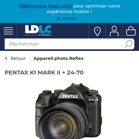
Téléchargez l'app LDLC
pour optimiser votre
expérience mobile !
FERMER
Retour
Appareil photo Reflex
PENTAX K1 MARK II + 24-70