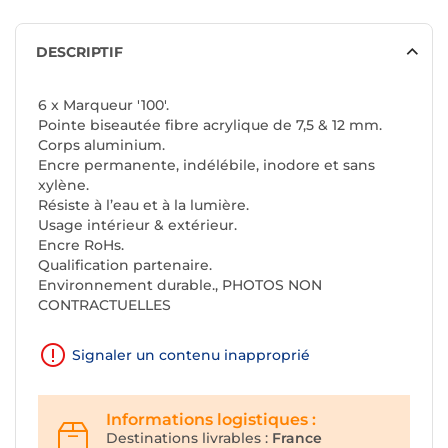
DESCRIPTIF
6 x Marqueur '100'.
Pointe biseautée fibre acrylique de 7,5 & 12 mm.
Corps aluminium.
Encre permanente, indélébile, inodore et sans
xylène.
Résiste à l’eau et à la lumière.
Usage intérieur & extérieur.
Encre RoHs.
Qualification partenaire.
Environnement durable., PHOTOS NON
CONTRACTUELLES
Signaler un contenu inapproprié
Informations logistiques :
Destinations livrables :
France