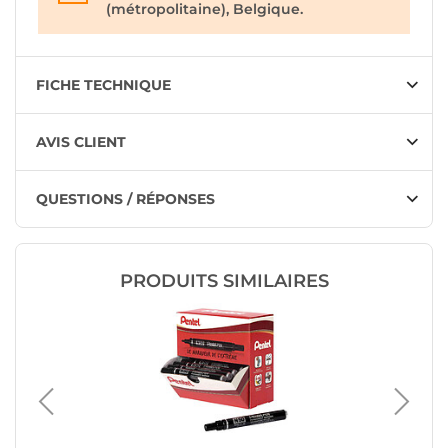
(métropolitaine), Belgique.
FICHE TECHNIQUE
AVIS CLIENT
QUESTIONS / RÉPONSES
PRODUITS SIMILAIRES