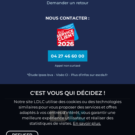
Demander un retour
NOUS CONTACTER :
04 27 46 60 00
Appel non surtaxé
*Étude Ipsos bva - Viséo CI - Plus d’infos sur escda.fr
C'EST VOUS QUI DÉCIDEZ !
Notre site LDLC utilise des cookies ou des technologies
similaires pour vous proposer des services et offres
adaptés à vos centres d’intérêt, vous garantir une
meilleure expérience utilisateur et réaliser des
statistiques de visites.
En savoir plus.