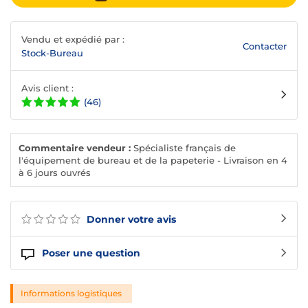
Vendu et expédié par :
Contacter
Stock-Bureau
Avis client :
(46)
Commentaire vendeur :
Spécialiste français de
l'équipement de bureau et de la papeterie - Livraison en 4
à 6 jours ouvrés
Donner votre avis
Poser une question
Informations logistiques