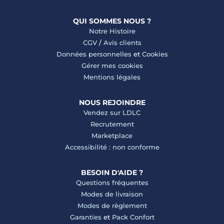
QUI SOMMES NOUS ?
Notre Histoire
CGV
/
Avis clients
Données personnelles
et
Cookies
Gérer mes cookies
Mentions légales
NOUS REJOINDRE
Vendez sur LDLC
Recrutement
Marketplace
Accessibilité : non conforme
BESOIN D'AIDE ?
Questions fréquentes
Modes de livraison
Modes de règlement
Garanties
et
Pack Confort