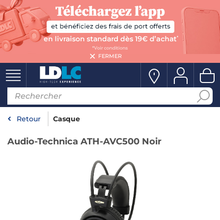
FERMER
Retour
Casque
Audio-Technica ATH-AVC500 Noir