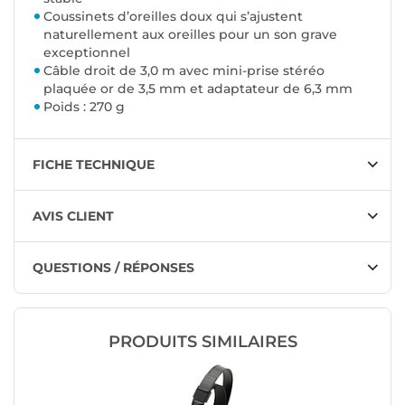
Coussinets d’oreilles doux qui s’ajustent
naturellement aux oreilles pour un son grave
exceptionnel
Câble droit de 3,0 m avec mini-prise stéréo
plaquée or de 3,5 mm et adaptateur de 6,3 mm
Poids : 270 g
FICHE TECHNIQUE
AVIS CLIENT
QUESTIONS / RÉPONSES
PRODUITS SIMILAIRES