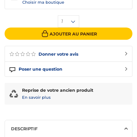
Choisir ma boutique
1
AJOUTER AU PANIER
Donner votre avis
Poser une question
Reprise de votre ancien produit
En savoir plus
DESCRIPTIF