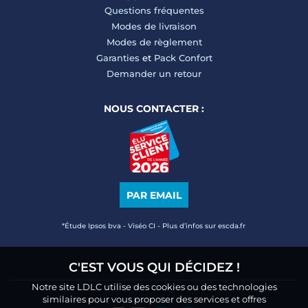
Questions fréquentes
Modes de livraison
Modes de règlement
Garanties
et
Pack Confort
Demander un retour
NOUS CONTACTER :
PAR EMAIL
*Étude Ipsos bva - Viséo CI - Plus d’infos sur escda.fr
C'EST VOUS QUI DÉCIDEZ !
Notre site LDLC utilise des cookies ou des technologies
similaires pour vous proposer des services et offres