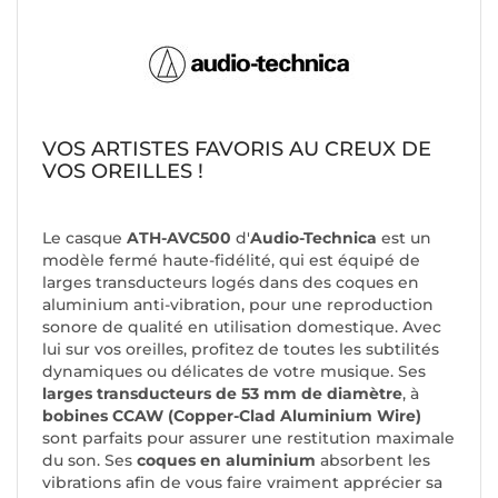
VOS ARTISTES FAVORIS AU CREUX DE
VOS OREILLES !
Le casque
ATH-AVC500
d'
Audio-Technica
est un
modèle fermé haute-fidélité, qui est équipé de
larges transducteurs logés dans des coques en
aluminium anti-vibration, pour une reproduction
sonore de qualité en utilisation domestique. Avec
lui sur vos oreilles, profitez de toutes les subtilités
dynamiques ou délicates de votre musique. Ses
larges transducteurs de 53 mm de diamètre
, à
bobines CCAW (Copper-Clad Aluminium Wire)
sont parfaits pour assurer une restitution maximale
du son. Ses
coques en aluminium
absorbent les
vibrations afin de vous faire vraiment apprécier sa