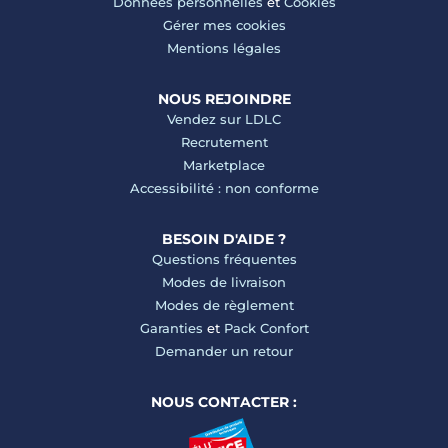
Données personnelles
et
Cookies
Gérer mes cookies
Mentions légales
NOUS REJOINDRE
Vendez sur LDLC
Recrutement
Marketplace
Accessibilité : non conforme
BESOIN D'AIDE ?
Questions fréquentes
Modes de livraison
Modes de règlement
Garanties
et
Pack Confort
Demander un retour
NOUS CONTACTER :