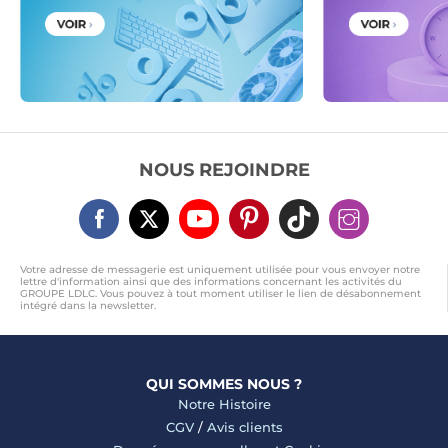
NOUS REJOINDRE
Votre adresse de messagerie est uniquement utilisée pour vous envoyer notre
lettre d'information ainsi que des informations concernant les activités du
GROUPE LDLC. Vous pouvez à tout moment utiliser le lien de désabonnement
intégré dans la newsletter.
QUI SOMMES NOUS ?
Notre Histoire
CGV
/
Avis clients