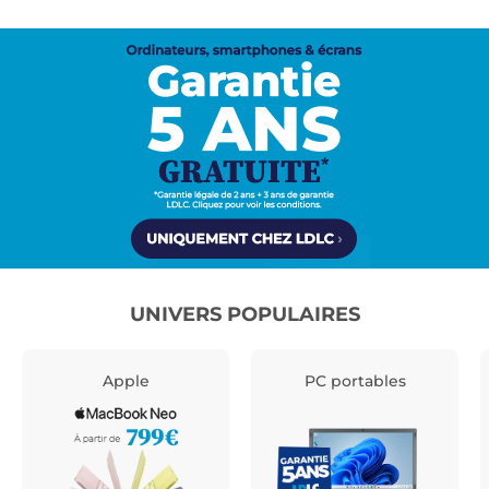
UNIVERS POPULAIRES
Apple
PC portables