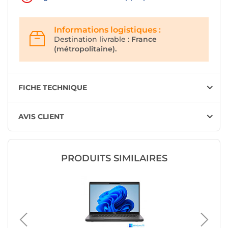
Informations logistiques :
Destination livrable :
France
(métropolitaine).
FICHE TECHNIQUE
AVIS CLIENT
PRODUITS SIMILAIRES