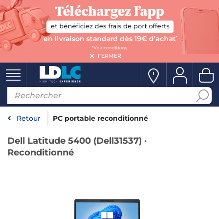
FERMER
Retour
PC portable reconditionné
Dell Latitude 5400 (Dell31537) ·
Reconditionné