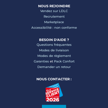
NOUS REJOINDRE
Vendez sur LDLC
Recrutement
Marketplace
Accessibilité : non conforme
BESOIN D'AIDE ?
Questions fréquentes
Modes de livraison
Modes de règlement
Garanties
et
Pack Confort
Demander un retour
NOUS CONTACTER :