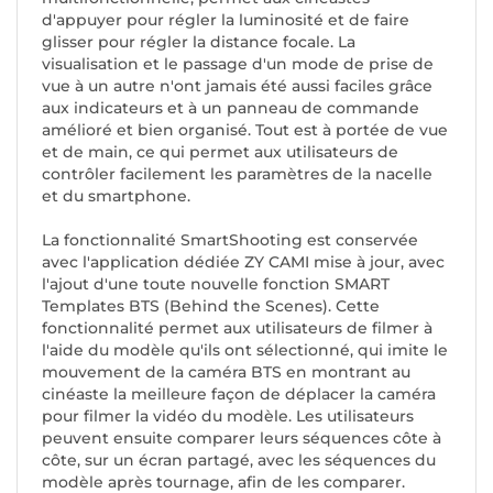
d'appuyer pour régler la luminosité et de faire
glisser pour régler la distance focale. La
visualisation et le passage d'un mode de prise de
vue à un autre n'ont jamais été aussi faciles grâce
aux indicateurs et à un panneau de commande
amélioré et bien organisé. Tout est à portée de vue
et de main, ce qui permet aux utilisateurs de
contrôler facilement les paramètres de la nacelle
et du smartphone.
La fonctionnalité SmartShooting est conservée
avec l'application dédiée ZY CAMI mise à jour, avec
l'ajout d'une toute nouvelle fonction SMART
Templates BTS (Behind the Scenes). Cette
fonctionnalité permet aux utilisateurs de filmer à
l'aide du modèle qu'ils ont sélectionné, qui imite le
mouvement de la caméra BTS en montrant au
cinéaste la meilleure façon de déplacer la caméra
pour filmer la vidéo du modèle. Les utilisateurs
peuvent ensuite comparer leurs séquences côte à
côte, sur un écran partagé, avec les séquences du
modèle après tournage, afin de les comparer.