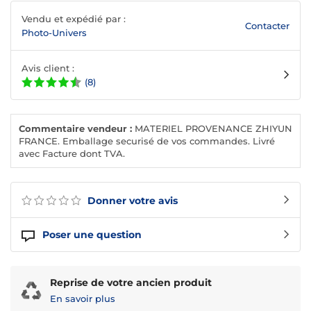
Vendu et expédié par :
Contacter
Photo-Univers
Avis client :
(8)
Commentaire vendeur :
MATERIEL PROVENANCE ZHIYUN
FRANCE. Emballage securisé de vos commandes. Livré
avec Facture dont TVA.
Donner votre avis
Poser une question
Reprise de votre ancien produit
En savoir plus