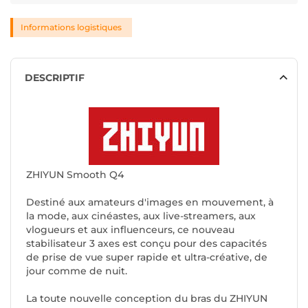
Informations logistiques
DESCRIPTIF
ZHIYUN Smooth Q4
Destiné aux amateurs d'images en mouvement, à
la mode, aux cinéastes, aux live-streamers, aux
vlogueurs et aux influenceurs, ce nouveau
stabilisateur 3 axes est conçu pour des capacités
de prise de vue super rapide et ultra-créative, de
jour comme de nuit.
La toute nouvelle conception du bras du ZHIYUN