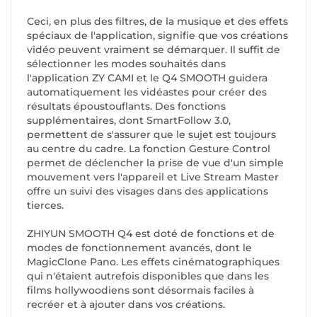
Ceci, en plus des filtres, de la musique et des effets
spéciaux de l'application, signifie que vos créations
vidéo peuvent vraiment se démarquer. Il suffit de
sélectionner les modes souhaités dans
l'application ZY CAMI et le Q4 SMOOTH guidera
automatiquement les vidéastes pour créer des
résultats époustouflants. Des fonctions
supplémentaires, dont SmartFollow 3.0,
permettent de s'assurer que le sujet est toujours
au centre du cadre. La fonction Gesture Control
permet de déclencher la prise de vue d'un simple
mouvement vers l'appareil et Live Stream Master
offre un suivi des visages dans des applications
tierces.
ZHIYUN SMOOTH Q4 est doté de fonctions et de
modes de fonctionnement avancés, dont le
MagicClone Pano. Les effets cinématographiques
qui n'étaient autrefois disponibles que dans les
films hollywoodiens sont désormais faciles à
recréer et à ajouter dans vos créations.