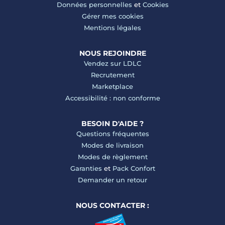
Données personnelles
et
Cookies
Gérer mes cookies
Mentions légales
NOUS REJOINDRE
Vendez sur LDLC
Recrutement
Marketplace
Accessibilité : non conforme
BESOIN D'AIDE ?
Questions fréquentes
Modes de livraison
Modes de règlement
Garanties
et
Pack Confort
Demander un retour
NOUS CONTACTER :