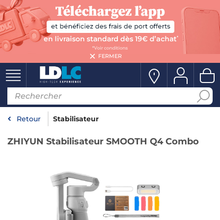
FERMER
Retour
Stabilisateur
ZHIYUN Stabilisateur SMOOTH Q4 Combo