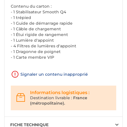
Contenu du carton :
- 1 Stabilisateur Smooth Q4
- 1 trépied
- 1 Guide de démarrage rapide
- 1 Câble de chargement
- 1 Étui rigide de rangement
- 1 Lumière d'appoint
- 4 Filtres de lumières d'appoint
- 1 Dragonne de poignet
- 1 Carte membre VIP
Signaler un contenu inapproprié
Informations logistiques :
Destination livrable :
France
(métropolitaine).
FICHE TECHNIQUE