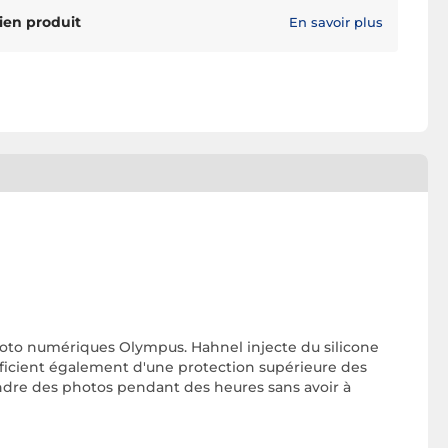
ien produit
En savoir plus
oto numériques Olympus. Hahnel injecte du silicone
néficient également d'une protection supérieure des
rendre des photos pendant des heures sans avoir à