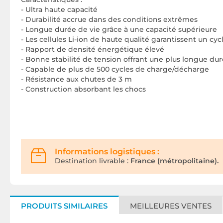
- Ultra haute capacité
- Durabilité accrue dans des conditions extrêmes
- Longue durée de vie grâce à une capacité supérieure
- Les cellules Li-ion de haute qualité garantissent un cy
- Rapport de densité énergétique élevé
- Bonne stabilité de tension offrant une plus longue d
- Capable de plus de 500 cycles de charge/décharge
- Résistance aux chutes de 3 m
- Construction absorbant les chocs
Informations logistiques :
Destination livrable :
France (métropolitaine).
PRODUITS SIMILAIRES
MEILLEURES VENTES