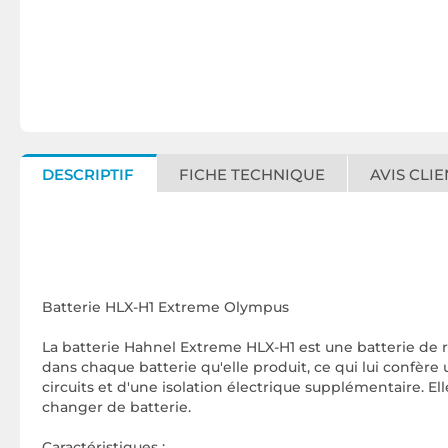
DESCRIPTIF
FICHE TECHNIQUE
AVIS CLIE
Batterie HLX-H1 Extreme Olympus
La batterie Hahnel Extreme HLX-H1 est une batterie de
dans chaque batterie qu'elle produit, ce qui lui confère
circuits et d'une isolation électrique supplémentaire. 
changer de batterie.
Caractéristiques :