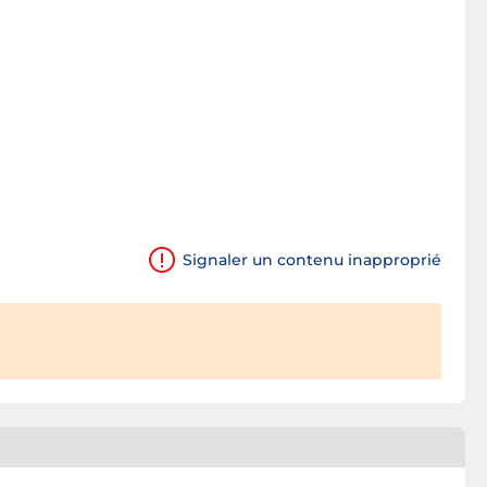
Signaler un contenu inapproprié