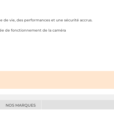
cle de vie, des performances et une sécurité accrus.
urée de fonctionnement de la caméra
NOS MARQUES