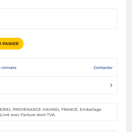
 PANIER
Contacter
-Univers
ERIEL PROVENANCE HAHNEL FRANCE. Emballage
ivré avec Facture dont TVA.