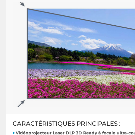
CARACTÉRISTIQUES PRINCIPALES :
Vidéoprojecteur Laser DLP 3D Ready à focale ultra-co