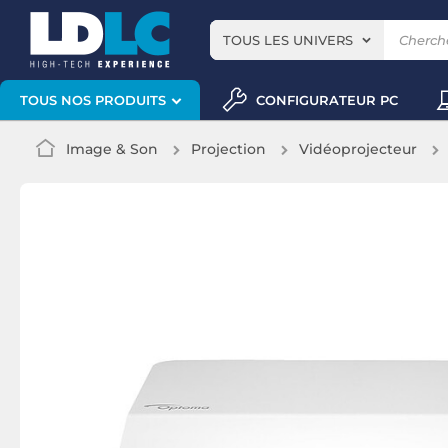
TOUS LES UNIVERS
CONFIGURATEUR PC
TOUS NOS PRODUITS
Image & Son
Projection
Vidéoprojecteur