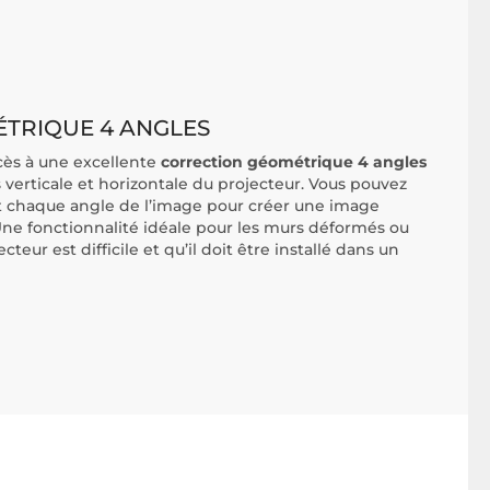
TRIQUE 4 ANGLES
ès à une excellente
correction géométrique 4 angles
s verticale et horizontale du projecteur. Vous pouvez
nt chaque angle de l’image pour créer une image
Une fonctionnalité idéale pour les murs déformés ou
teur est difficile et qu’il doit être installé dans un