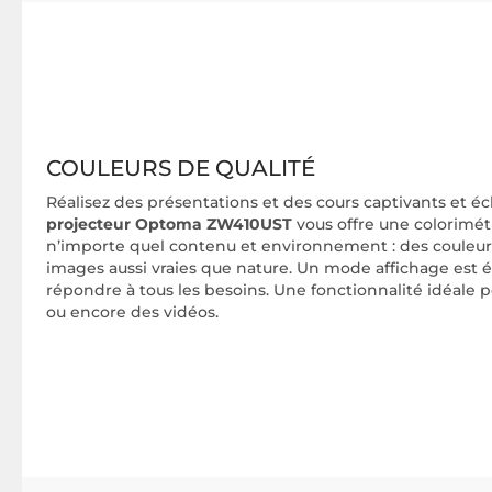
COULEURS DE QUALITÉ
Réalisez des présentations et des cours captivants et éc
projecteur Optoma ZW410UST
vous offre une colorimétr
n’importe quel contenu et environnement : des couleur
images aussi vraies que nature. Un mode affichage est
répondre à tous les besoins. Une fonctionnalité idéale 
ou encore des vidéos.