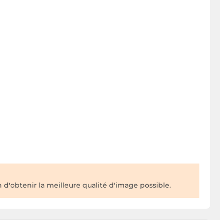
 d'obtenir la meilleure qualité d'image possible.