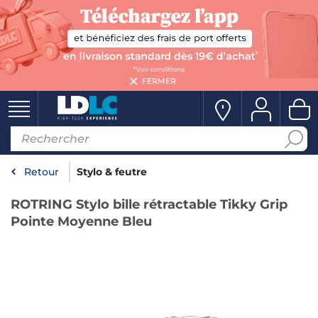
FERMER
Retour
Stylo & feutre
ROTRING Stylo bille rétractable Tikky Grip
Pointe Moyenne Bleu