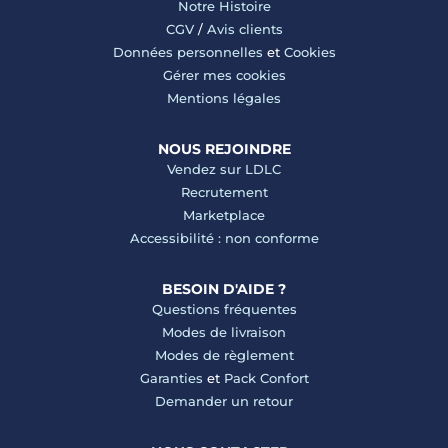
Notre Histoire
CGV
/
Avis clients
Données personnelles
et
Cookies
Gérer mes cookies
Mentions légales
NOUS REJOINDRE
Vendez sur LDLC
Recrutement
Marketplace
Accessibilité : non conforme
BESOIN D'AIDE ?
Questions fréquentes
Modes de livraison
Modes de règlement
Garanties
et
Pack Confort
Demander un retour