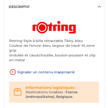
DESCRIPTIF
Rotring Stylo à bille rétractable Tikky, bleu
Couleur de l'encre: bleu, largeur de tracé: M, zone
grip
ondulée et caoutchoutée, bouton-poussoir et clip
en métal
Signaler un contenu inapproprié
Informations logistiques :
Destinations livrables :
France
(métropolitaine), Belgique.