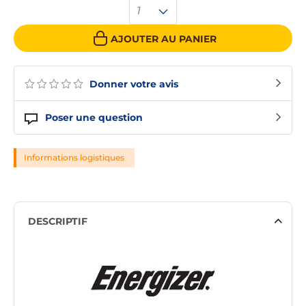
1
AJOUTER AU PANIER
Donner votre avis
Poser une question
Informations logistiques
DESCRIPTIF