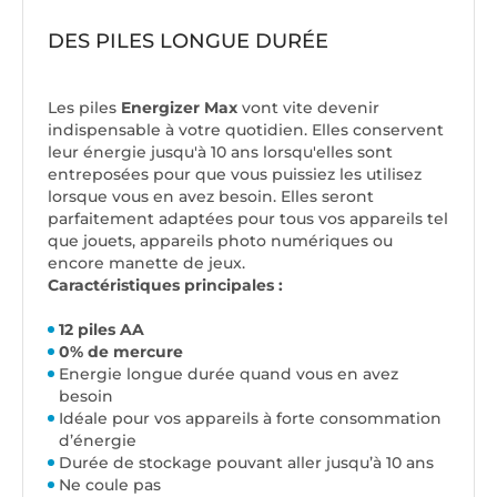
DES PILES LONGUE DURÉE
Les piles
Energizer Max
vont vite devenir
indispensable à votre quotidien. Elles conservent
leur énergie jusqu'à 10 ans lorsqu'elles sont
entreposées pour que vous puissiez les utilisez
lorsque vous en avez besoin. Elles seront
parfaitement adaptées pour tous vos appareils tel
que jouets, appareils photo numériques ou
encore manette de jeux.
Caractéristiques principales :
12 piles AA
0% de mercure
Energie longue durée quand vous en avez
besoin
Idéale pour vos appareils à forte consommation
d’énergie
Durée de stockage pouvant aller jusqu’à 10 ans
Ne coule pas