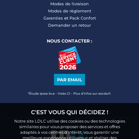
Modes de livraison
Modes de règlement
Garanties
et
Pack Confort
Demander un retour
NOUS CONTACTER :
PAR EMAIL
*Étude Ipsos bva - Viséo CI - Plus d’infos sur escda.fr
C'EST VOUS QUI DÉCIDEZ !
Notre site LDLC utilise des cookies ou des technologies
similaires pour vous proposer des services et offres
adaptés à vos centres d’intérêt, vous garantir une
meilleure expérience utilisateur et réaliser des