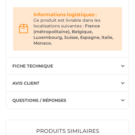
Informations logistiques :
Ce produit est livrable dans les
localisations suivantes :
France
(métropolitaine), Belgique,
Luxembourg, Suisse, Espagne, Italie,
Monaco.
FICHE TECHNIQUE
AVIS CLIENT
QUESTIONS / RÉPONSES
PRODUITS SIMILAIRES