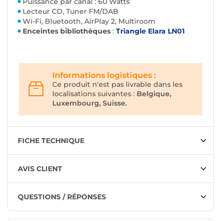
Puissance par canal : 60 Watts
Lecteur CD, Tuner FM/DAB
Wi-Fi, Bluetooth, AirPlay 2, Multiroom
Enceintes bibliothèques
:
Triangle Elara LN01
Informations logistiques :
Ce produit n'est pas livrable dans les
localisations suivantes :
Belgique,
Luxembourg, Suisse.
FICHE TECHNIQUE
AVIS CLIENT
QUESTIONS / RÉPONSES