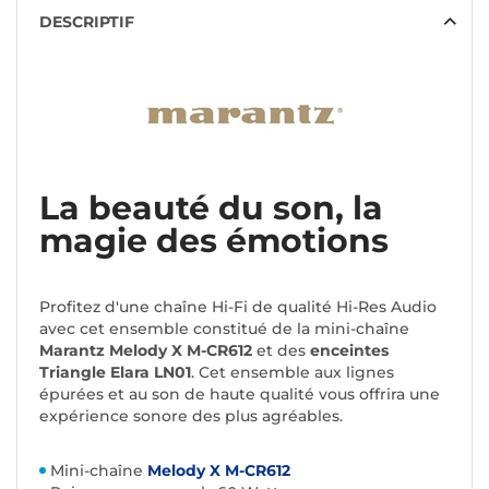
DESCRIPTIF
La beauté du son, la
magie des émotions
Profitez d'une chaîne Hi-Fi de qualité Hi-Res Audio
avec cet ensemble constitué de la mini-chaîne
Marantz Melody X M-CR612
et des
enceintes
Triangle Elara LN01
. Cet ensemble aux lignes
épurées et au son de haute qualité vous offrira une
expérience sonore des plus agréables.
Mini-chaîne
Melody X M-CR612