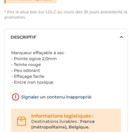
* Prix le plus bas sur LDLC au cours des 30 jours précédents la
promotion.
DESCRIPTIF
Marqueur effaçable à sec
- Pointe ogive 2.0mm
- Teinte rouge
- Peu odorant
- Effaçage facile
- Encre non toxique
Signaler un contenu inapproprié
Informations logistiques :
Destinations livrables :
France
(métropolitaine), Belgique.