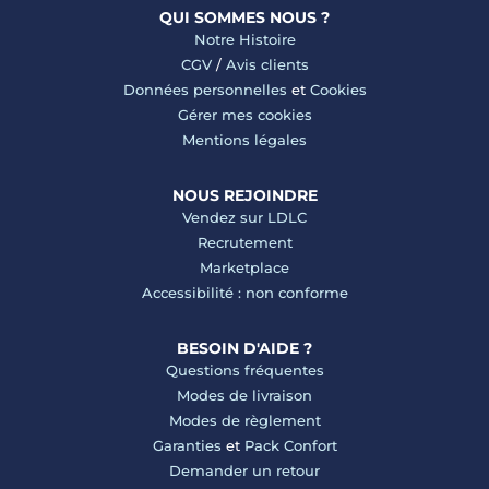
QUI SOMMES NOUS ?
Notre Histoire
CGV
/
Avis clients
Données personnelles
et
Cookies
Gérer mes cookies
Mentions légales
NOUS REJOINDRE
Vendez sur LDLC
Recrutement
Marketplace
Accessibilité : non conforme
BESOIN D'AIDE ?
Questions fréquentes
Modes de livraison
Modes de règlement
Garanties
et
Pack Confort
Demander un retour