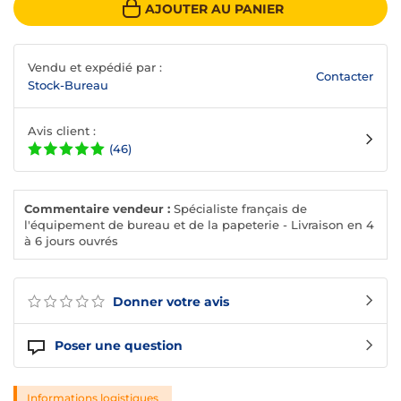
AJOUTER AU PANIER
Vendu et expédié par :
Contacter
Stock-Bureau
Avis client :
(46)
Commentaire vendeur :
Spécialiste français de
l'équipement de bureau et de la papeterie - Livraison en 4
à 6 jours ouvrés
Donner votre avis
Poser une question
Informations logistiques