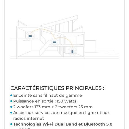
CARACTÉRISTIQUES PRINCIPALES :
Enceinte sans fil haut de gamme
Puissance en sortie : 150 Watts
2 woofers 133 mm + 2 tweeters 25 mm
Accès aux services de musique en ligne et aux
radios internet
Technologies Wi-Fi Dual Band et Bluetooth 5.0