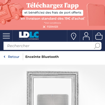
FERMER
Retour
Enceinte Bluetooth