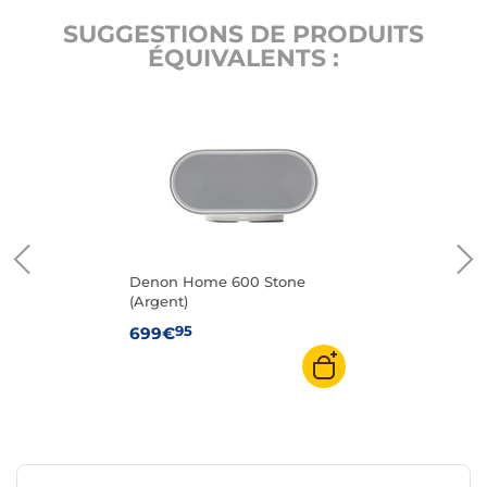
SUGGESTIONS DE PRODUITS
ÉQUIVALENTS :
Denon Home 600 Stone
(Argent)
95
699€