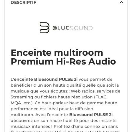
DESCRIPTIF
Enceinte multiroom
Premium Hi-Res Audio
L'
enceinte Bluesound PULSE 2i
vous permet de
bénéficier d'un son haute qualité quelle que soit la
musique que vous écoutez : Web radios, services de
Streaming ou fichiers haute résolution (FLAC,
MQA...etc.). Ce haut-parleur haut de gamme haute
performance est idéal pour la diffusion
multiroom. Avec l'enceinte
Bluesound PULSE 2i
,
découvrez un son haute fidélité pour des instants
musicaux intenses ! Profitez d'une connexion sans