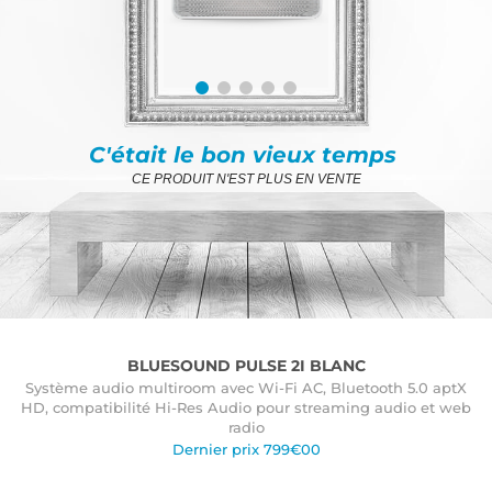
C'était le bon vieux temps
CE PRODUIT N'EST PLUS EN VENTE
BLUESOUND PULSE 2I BLANC
Système audio multiroom avec Wi-Fi AC, Bluetooth 5.0 aptX
HD, compatibilité Hi-Res Audio pour streaming audio et web
radio
Dernier prix 799€00