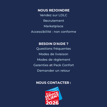
NOUS REJOINDRE
Vendez sur LDLC
Recrutement
Marketplace
Accessibilité : non conforme
BESOIN D'AIDE ?
Questions fréquentes
Modes de livraison
Modes de règlement
Garanties
et
Pack Confort
Demander un retour
NOUS CONTACTER :