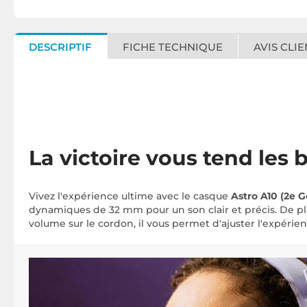
DESCRIPTIF
FICHE TECHNIQUE
AVIS CLIE
La victoire vous tend les 
Vivez l'expérience ultime avec le casque
Astro A10 (2e G
dynamiques de 32 mm pour un son clair et précis. De plu
volume sur le cordon, il vous permet d'ajuster l'expérie