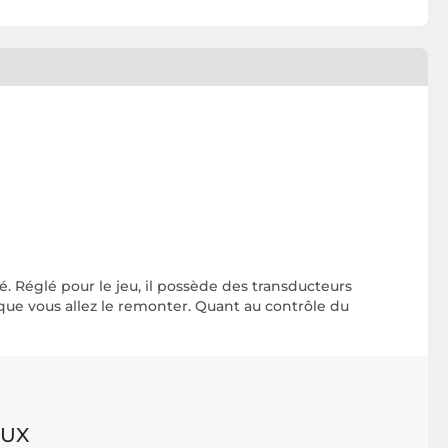
. Réglé pour le jeu, il possède des transducteurs
que vous allez le remonter. Quant au contrôle du
EUX