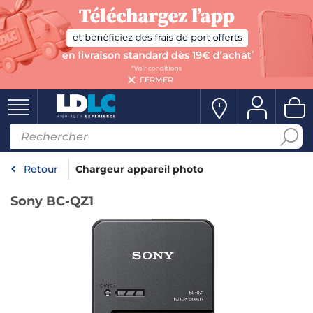
FERMER
Retour
Chargeur appareil photo
Sony BC-QZ1