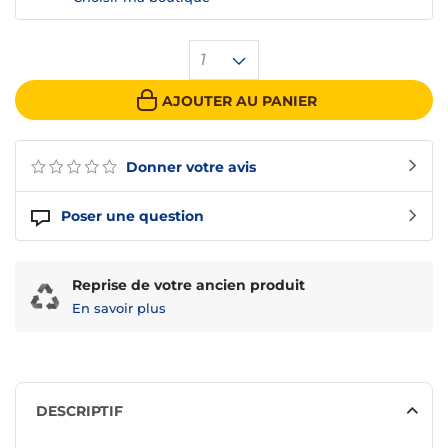
1
AJOUTER AU PANIER
Donner votre avis
Poser une question
Reprise de votre ancien produit
En savoir plus
DESCRIPTIF