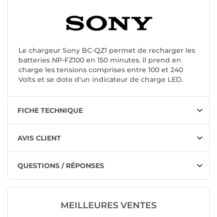
Le chargeur Sony BC-QZ1 permet de recharger les
batteries NP-FZ100 en 150 minutes. Il prend en
charge les tensions comprises entre 100 et 240
Volts et se dote d'un indicateur de charge LED.
FICHE TECHNIQUE
AVIS CLIENT
QUESTIONS / RÉPONSES
MEILLEURES VENTES