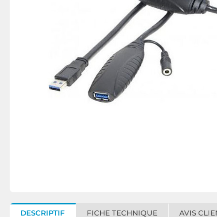
DESCRIPTIF
FICHE TECHNIQUE
AVIS CLIE