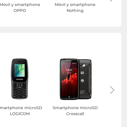
Móvil y smartphone
Móvil y smartphone
OPPO
Nothing
Smartph
martphone microSD
Smartphone microSD
LOGICOM
Crosscall