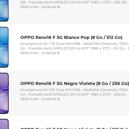
GB - Pantalla táctil AMOLED 120 Hz 6.57" 1080 x 2372 - 256 GB -
6500 mAh - Android 16
OPPO Reno16 F 5G Blanco Pop (8 Go / 512 Go)
Smartphone 5G-LTE Dual SIM IP66 - MediaTek Dimensity 7300
Go - Pantalla táctil AMOLED 120 Hz 6.57" 1080 x 2372 - 512 Go -
6500 mAh - Android 16
OPPO Reno16 F 5G Negro Violeta (8 Go / 256 Go)
Smartphone 5G-LTE Dual SIM IP66 - MediaTek Dimensity 7300
Go - Pantalla táctil AMOLED 120 Hz 6.57" 1080 x 2372 - 256 Go -
6500 mAh - Android 16