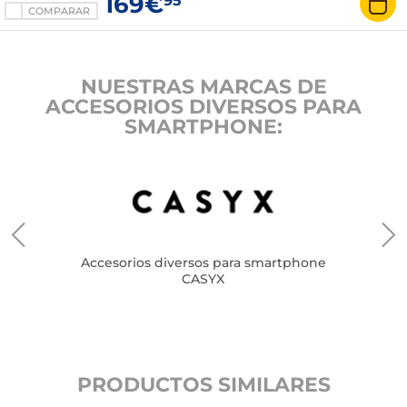
169€
95
COMPARAR
NUESTRAS MARCAS DE
ACCESORIOS DIVERSOS PARA
SMARTPHONE:
e
Accesorios diversos para smartphone
CASYX
PRODUCTOS SIMILARES