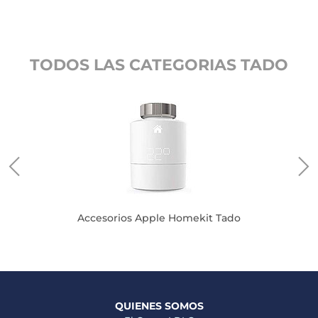
TODOS LAS CATEGORIAS TADO
Accesorios Apple Homekit Tado
QUIENES SOMOS