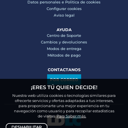
Datos personales e
Politica de cookies
Configurar cookies
Aviso legal
AYUDA
Centro de Soporte
Cambios y devoluciones
Modos de entrega
Métodos de pago
CONTACTANOS
POR CORREO
¡ERES TÚ QUIEN DECIDE!
Nuestra web utiliza cookies o tecnologías similares para
ofrecerte servicios y ofertas adaptadas a tus intereses,
para proporcionarte una mejor experiencia en tu
navegación como usuario y para recopilar estadísticas
de visitas.
Para Saber más.
DESHABILITAR