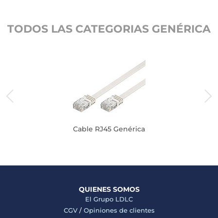
TODOS LAS CATEGORIAS GENÉRICA
Cable RJ45 Genérica
QUIENES SOMOS
El Grupo LDLC
CGV
/
Opiniones de clientes