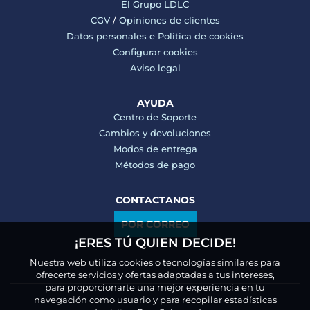
El Grupo LDLC
CGV
/
Opiniones de clientes
Datos personales e
Politica de cookies
Configurar cookies
Aviso legal
AYUDA
Centro de Soporte
Cambios y devoluciones
Modos de entrega
Métodos de pago
CONTACTANOS
POR CORREO
¡ERES TÚ QUIEN DECIDE!
Nuestra web utiliza cookies o tecnologías similares para
ofrecerte servicios y ofertas adaptadas a tus intereses,
para proporcionarte una mejor experiencia en tu
navegación como usuario y para recopilar estadísticas