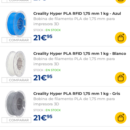
COMPARAR
Creality Hyper PLA RFID 1,75 mm 1 kg - Azul
Bobina de filamento PLA de 1,75 mm para
impresora 3D
STOCK
:
EN STOCK
21€
95
COMPARAR
Creality Hyper PLA RFID 1,75 mm 1 kg - Blanco
Bobina de filamento PLA de 1,75 mm para
impresora 3D
STOCK
:
EN STOCK
21€
95
COMPARAR
Creality Hyper PLA RFID 1,75 mm 1 kg - Gris
Bobina de filamento PLA de 1,75 mm para
impresora 3D
STOCK
:
EN STOCK
21€
95
COMPARAR