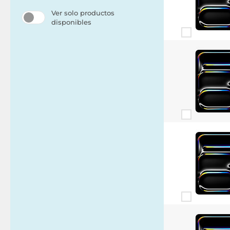
Ver solo productos
disponibles