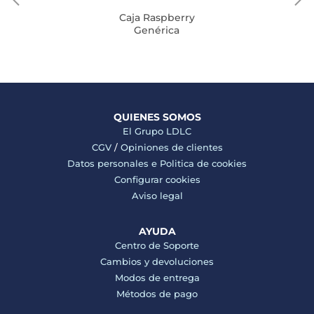
Caja Raspberry
Genérica
QUIENES SOMOS
El Grupo LDLC
CGV
/
Opiniones de clientes
Datos personales e
Politica de cookies
Configurar cookies
Aviso legal
AYUDA
Centro de Soporte
Cambios y devoluciones
Modos de entrega
Métodos de pago