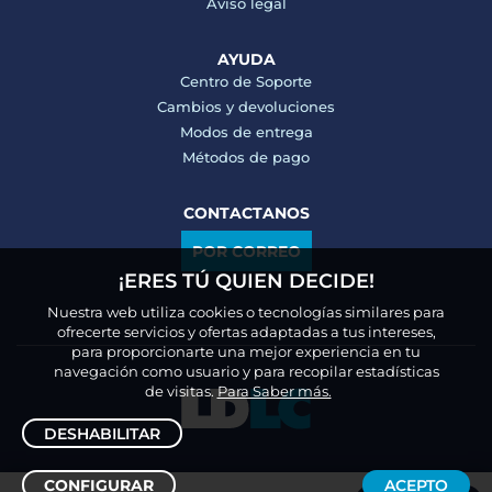
Aviso legal
AYUDA
Centro de Soporte
Cambios y devoluciones
Modos de entrega
Métodos de pago
CONTACTANOS
POR CORREO
¡ERES TÚ QUIEN DECIDE!
Nuestra web utiliza cookies o tecnologías similares para
ofrecerte servicios y ofertas adaptadas a tus intereses,
para proporcionarte una mejor experiencia en tu
navegación como usuario y para recopilar estadísticas
de visitas.
Para Saber más.
DESHABILITAR
CONFIGURAR
ACEPTO