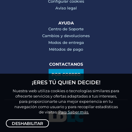
Configurar cookies
Aviso legal
AYUDA
Centro de Soporte
Cambios y devoluciones
Modos de entrega
Métodos de pago
CONTACTANOS
POR CORREO
¡ERES TÚ QUIEN DECIDE!
Nuestra web utiliza cookies o tecnologías similares para
ofrecerte servicios y ofertas adaptadas a tus intereses,
para proporcionarte una mejor experiencia en tu
navegación como usuario y para recopilar estadísticas
de visitas.
Para Saber más.
DESHABILITAR