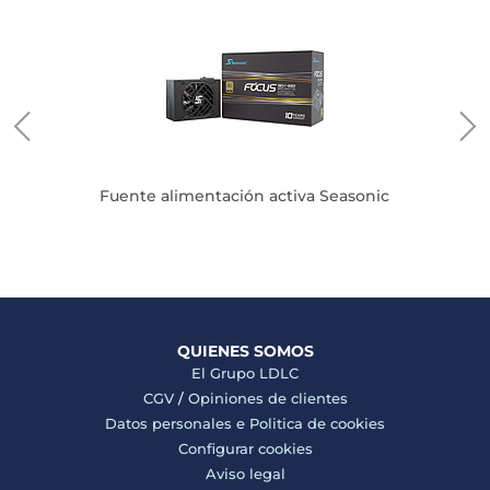
ter
Fuente alimentación activa Seasonic
QUIENES SOMOS
El Grupo LDLC
CGV
/
Opiniones de clientes
Datos personales e
Politica de cookies
Configurar cookies
Aviso legal