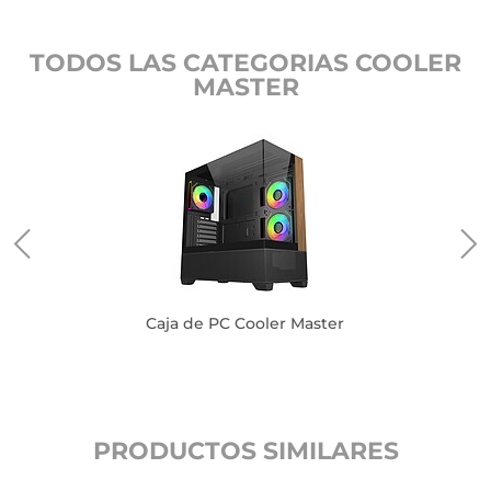
TODOS LAS CATEGORIAS COOLER
MASTER
Caja de PC Cooler Master
PRODUCTOS SIMILARES