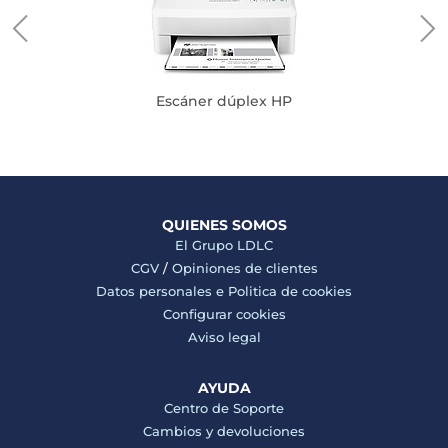
Escáner dúplex HP
QUIENES SOMOS
El Grupo LDLC
CGV
/
Opiniones de clientes
Datos personales e
Politica de cookies
Configurar cookies
Aviso legal
AYUDA
Centro de Soporte
Cambios y devoluciones