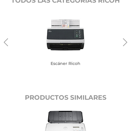
TODOS LAS CATEGORIAS RICOH
Escáner Ricoh
PRODUCTOS SIMILARES