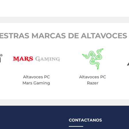
ESTRAS MARCAS DE ALTAVOCES 
Altavoces PC
Altavoces PC
Mars Gaming
Razer
CONTACTANOS