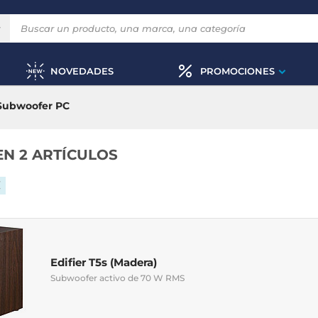
NOVEDADES
PROMOCIONES
Subwoofer PC
EN 2 ARTÍCULOS
Edifier T5s (Madera)
Subwoofer activo de 70 W RMS