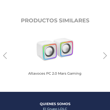
PRODUCTOS SIMILARES
Altavoces PC 2.0 Mars Gaming
QUIENES SOMOS
El Grupo LDLC