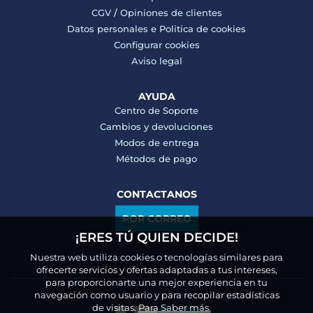
CGV
/
Opiniones de clientes
Datos personales e
Politica de cookies
Configurar cookies
Aviso legal
AYUDA
Centro de Soporte
Cambios y devoluciones
Modos de entrega
Métodos de pago
CONTACTANOS
POR CORREO
¡ERES TÚ QUIEN DECIDE!
Nuestra web utiliza cookies o tecnologías similares para
ofrecerte servicios y ofertas adaptadas a tus intereses,
para proporcionarte una mejor experiencia en tu
navegación como usuario y para recopilar estadísticas
de visitas.
Para Saber más.