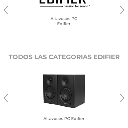
Altavoces PC
Edifier
TODOS LAS CATEGORIAS EDIFIER
Altavoces PC Edifier