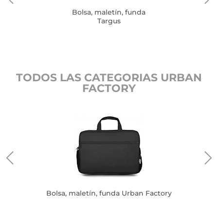
Bolsa, maletín, funda
Targus
TODOS LAS CATEGORIAS URBAN
FACTORY
Bolsa, maletín, funda Urban Factory