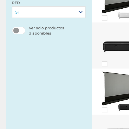
RED
Sí
Ver solo productos
disponibles