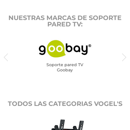
NUESTRAS MARCAS DE SOPORTE
PARED TV:
Soporte pared TV
Goobay
TODOS LAS CATEGORIAS VOGEL'S