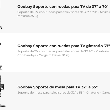
Goobay Soporte con ruedas para TV de 37" a 70"
Soporte de TV con ruedas para televisores de 37" a 70" - Altura 
máxima 35 kg
Goobay Soporte con ruedas para TV giratorio 37"
Soporte de TV con ruedas para televisores de 37-70" - Giratorio 
Con bandeja - Carga máxima 50 kg
Goobay Soporte de mesa para TV 32" a 55"
Soporte de mesa para televisores de 32" a 55" - Giratorio - Ca