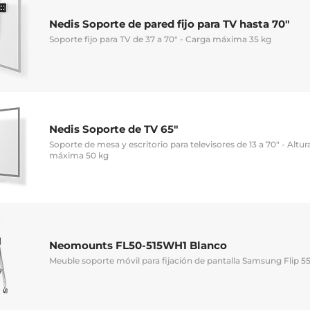
Nedis Soporte de pared fijo para TV hasta 70"
Soporte fijo para TV de 37 a 70" - Carga máxima 35 kg
Nedis Soporte de TV 65"
Soporte de mesa y escritorio para televisores de 13 a 70" - Altur
máxima 50 kg
Neomounts FL50-515WH1 Blanco
Meuble soporte móvil para fijación de pantalla Samsung Flip 55