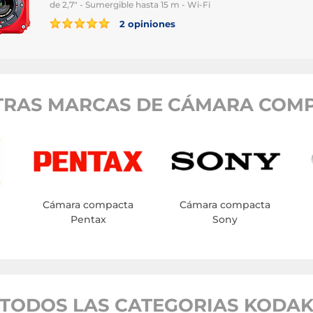
de 2,7" - Sumergible hasta 15 m - Wi-Fi
2 opiniones
TRAS MARCAS DE CÁMARA COMP
Cámara compacta
Cámara compacta
Pentax
Sony
TODOS LAS CATEGORIAS KODA