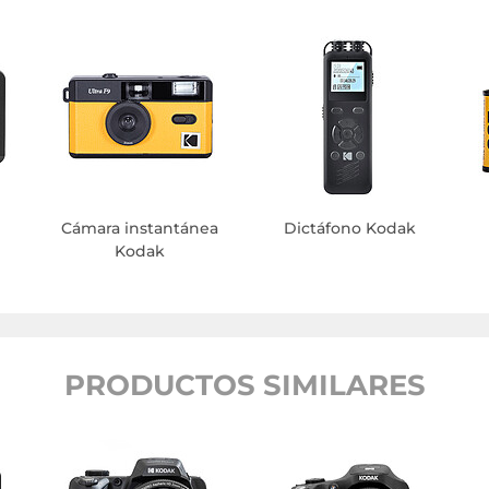
Cámara instantánea
Dictáfono Kodak
Kodak
PRODUCTOS SIMILARES