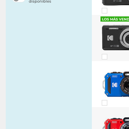
disponibles
LOS MÁS VEN