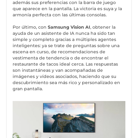
además sus preferencias con la barra de juego
que aparece en la pantalla. La victoria es suya y la
armonía perfecta con las últimas consolas.
Por último, con
Samsung Vision AI
, obtener la
ayuda de un asistente de IA nunca ha sido tan
simple y completo gracias a múltiples agentes
inteligentes: ya se trate de preguntas sobre una
escena en curso, de recomendaciones de
vestimenta de tendencia o de encontrar el
restaurante de tacos ideal cerca. Las respuestas
son instantáneas y van acompañadas de
imágenes y vídeos asociados, haciendo que su
descubrimiento sea más rico y personalizado en
gran pantalla.