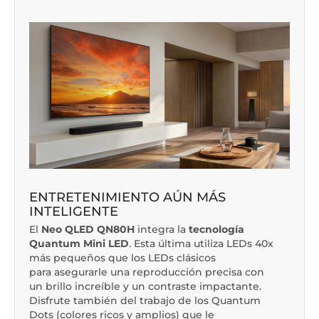
ENTRETENIMIENTO AÚN MÁS
INTELIGENTE
El
Neo QLED QN80H
integra la
tecnología
Quantum Mini LED
. Esta última utiliza LEDs 40x
más pequeños que los LEDs clásicos
para asegurarle una reproducción precisa con
un brillo increíble y un contraste impactante.
Disfrute también del trabajo de los Quantum
Dots (colores ricos y amplios) que le