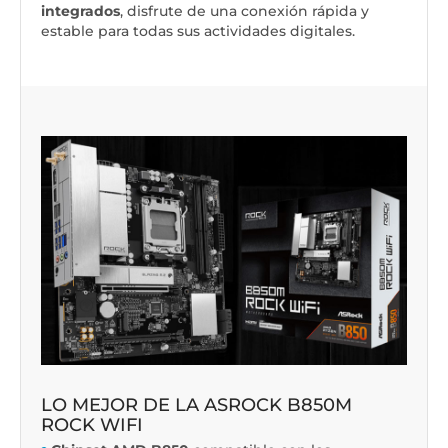
integrados
, disfrute de una conexión rápida y
estable para todas sus actividades digitales.
LO MEJOR DE LA ASROCK B850M
ROCK WIFI