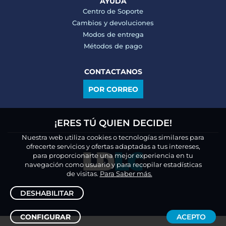
AYUDA
Centro de Soporte
Cambios y devoluciones
Modos de entrega
Métodos de pago
CONTACTANOS
POR CORREO
¡ERES TÚ QUIEN DECIDE!
Nuestra web utiliza cookies o tecnologías similares para
ofrecerte servicios y ofertas adaptadas a tus intereses,
para proporcionarte una mejor experiencia en tu
navegación como usuario y para recopilar estadísticas
de visitas.
Para Saber más.
DESHABILITAR
CONFIGURAR
ACEPTO