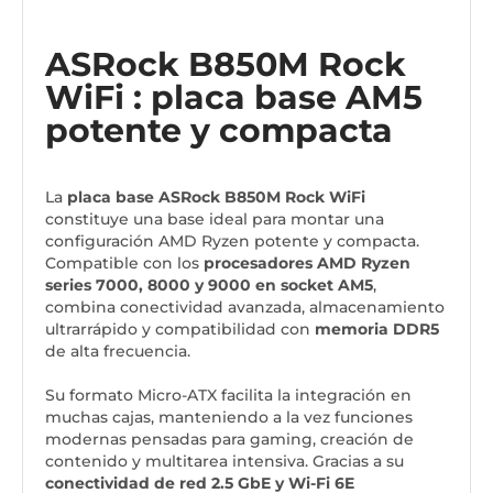
ASRock B850M Rock
WiFi : placa base AM5
potente y compacta
La
placa base ASRock B850M Rock WiFi
constituye una base ideal para montar una
configuración AMD Ryzen potente y compacta.
Compatible con los
procesadores AMD Ryzen
series 7000, 8000 y 9000 en socket AM5
,
combina conectividad avanzada, almacenamiento
ultrarrápido y compatibilidad con
memoria DDR5
de alta frecuencia.
Su formato Micro-ATX facilita la integración en
muchas cajas, manteniendo a la vez funciones
modernas pensadas para gaming, creación de
contenido y multitarea intensiva. Gracias a su
conectividad de red 2.5 GbE y Wi-Fi 6E