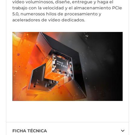
vídeo voluminosos, diseñe, entregue y haga el
trabajo con la velocidad y el almacenamiento PCIe
5.0, numerosos hilos de procesamiento y
aceleradores de vídeo dedicados.
FICHA TÉCNICA