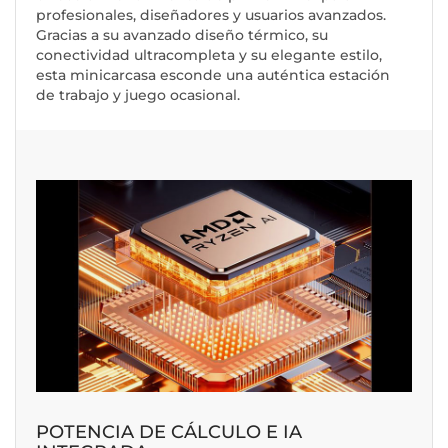
profesionales, diseñadores y usuarios avanzados.
Gracias a su avanzado diseño térmico, su
conectividad ultracompleta y su elegante estilo,
esta minicarcasa esconde una auténtica estación
de trabajo y juego ocasional.
POTENCIA DE CÁLCULO E IA