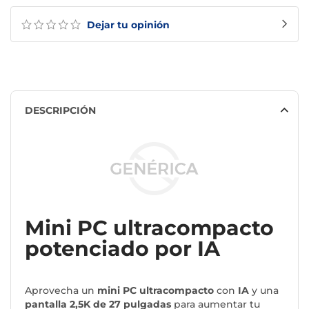
Dejar tu opinión
DESCRIPCIÓN
Mini PC ultracompacto
potenciado por IA
Aprovecha un
mini PC ultracompacto
con
IA
y una
pantalla 2,5K de 27 pulgadas
para aumentar tu