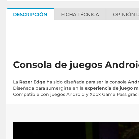
DESCRIPCIÓN
FICHA TÉCNICA
OPINIÓN D
Consola de juegos Androi
La
Razer Edge
ha sido diseñada para ser la consola
Andr
Diseñada para sumergirte en la
experiencia de juego m
Compatible con juegos Android y Xbox Game Pass graci