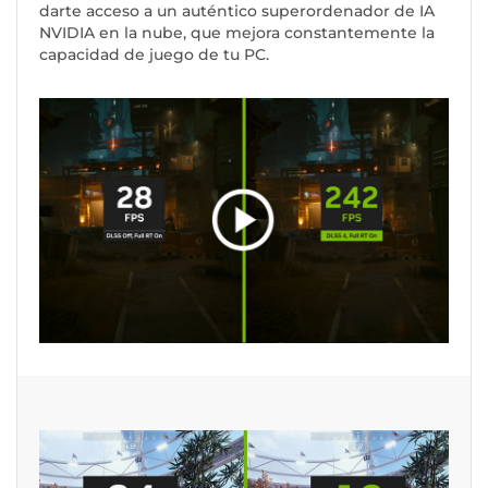
darte acceso a un auténtico superordenador de IA
NVIDIA en la nube, que mejora constantemente la
capacidad de juego de tu PC.