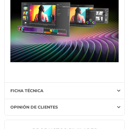
FICHA TÉCNICA
OPINIÓN DE CLIENTES