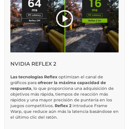
NVIDIA REFLEX 2
Las tecnologías Reflex
optimizan el canal de
gráficos para
ofrecer la máxima capacidad de
respuesta
, lo que proporciona una adquisición de
objetivos más rápida, tiempos de reacción más
rápidos y una mayor precisión de puntería en los
juegos competitivos.
Reflex 2
introduce
Frame
Warp
, que reduce aún más la latencia basándose en
el último clic del ratón.