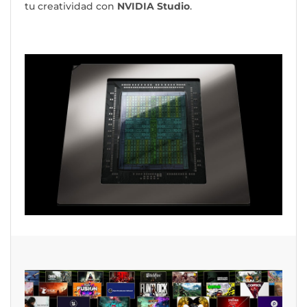
tu creatividad con
NVIDIA Studio
.