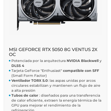
MSI GEFORCE RTX 5050 8G VENTUS 2X
OC
Potenciada por la arquitectura
NVIDIA Blackwell
y
DLSS 4
Tarjeta GeForce "Enthusiast"
compatible con SFF
(Small Form Factor)
Ventilador TORX 5.0
: las aspas unidas por arcos
circulares estabilizan y mantienen un flujo de aire
a alta presión
Tubos de calor
: diseñados para una transferencia
de calor eficiente, extraen la energía térmica de la
GPU para mejorar el rendimiento de la
refrigeración