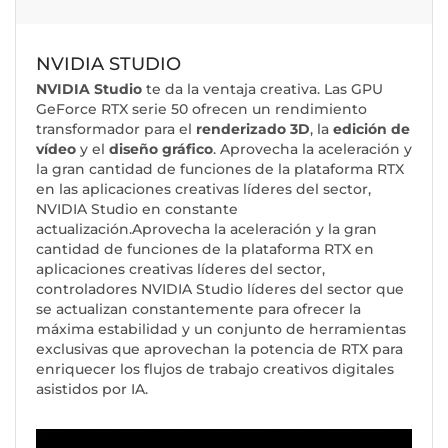
NVIDIA STUDIO
NVIDIA Studio
te da la ventaja creativa. Las GPU
GeForce RTX serie 50 ofrecen un rendimiento
transformador para el
renderizado 3D
, la
edición de
vídeo
y el
diseño gráfico
. Aprovecha la aceleración y
la gran cantidad de funciones de la plataforma RTX
en las aplicaciones creativas líderes del sector,
NVIDIA Studio en constante
actualización.Aprovecha la aceleración y la gran
cantidad de funciones de la plataforma RTX en
aplicaciones creativas líderes del sector,
controladores NVIDIA Studio líderes del sector que
se actualizan constantemente para ofrecer la
máxima estabilidad y un conjunto de herramientas
exclusivas que aprovechan la potencia de RTX para
enriquecer los flujos de trabajo creativos digitales
asistidos por IA.