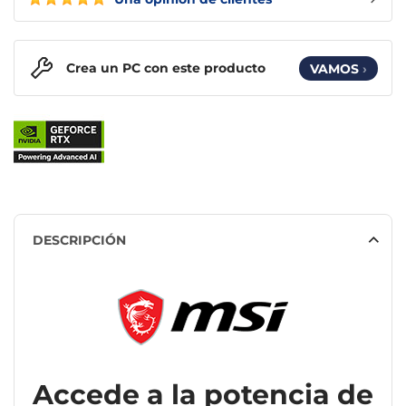
Crea un PC con este producto
VAMOS
›
DESCRIPCIÓN
Accede a la potencia de