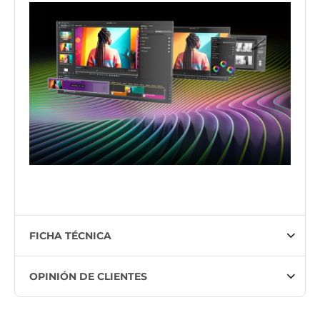
FICHA TÉCNICA
OPINIÓN DE CLIENTES