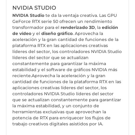
NVIDIA STUDIO
NVIDIA Studio
te da la ventaja creativa. Las GPU
GeForce RTX serie 50 ofrecen un rendimiento
transformador para el
renderizado 3D
, la
edición
de vídeo
y el
diseño gráfico
. Aprovecha la
aceleración y la gran cantidad de funciones de la
plataforma RTX en las aplicaciones creativas
líderes del sector, los controladores NVIDIA Studio
líderes del sector que se actualizan
constantemente para garantizar la máxima
estabilidad y el software de gráficos NVIDIA más
reciente.Aprovecha la aceleración y la gran
cantidad de funciones de la plataforma RTX en las
aplicaciones creativas líderes del sector, los
controladores NVIDIA Studio líderes del sector
que se actualizan constantemente para garantizar
la máxima estabilidad, y un conjunto de
herramientas exclusivas que aprovechan la
potencia de RTX para enriquecer los flujos de
trabajo creativos digitales asistidos por IA.