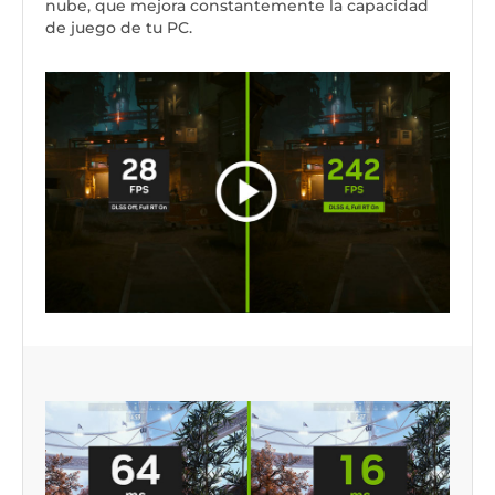
nube, que mejora constantemente la capacidad
de juego de tu PC.