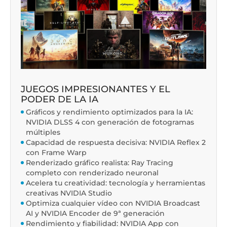
JUEGOS IMPRESIONANTES Y EL
PODER DE LA IA
Gráficos y rendimiento optimizados para la IA:
NVIDIA DLSS 4 con generación de fotogramas
múltiples
Capacidad de respuesta decisiva: NVIDIA Reflex 2
con Frame Warp
Renderizado gráfico realista: Ray Tracing
completo con renderizado neuronal
Acelera tu creatividad: tecnología y herramientas
creativas NVIDIA Studio
Optimiza cualquier vídeo con NVIDIA Broadcast
AI y NVIDIA Encoder de 9ª generación
Rendimiento y fiabilidad: NVIDIA App con