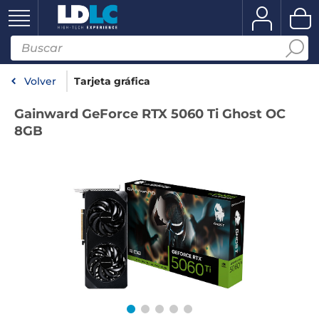
Volver
Tarjeta gráfica
Gainward GeForce RTX 5060 Ti Ghost OC
8GB