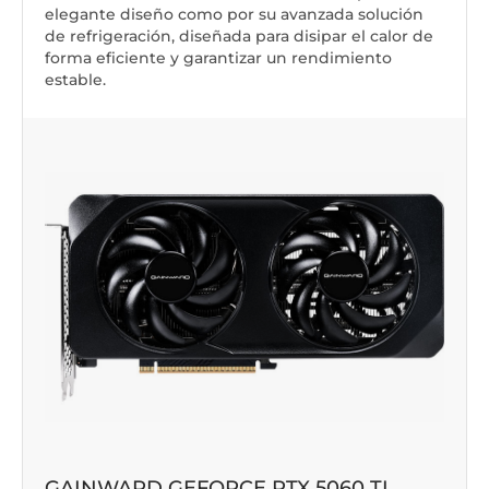
elegante diseño como por su avanzada solución
de refrigeración, diseñada para disipar el calor de
forma eficiente y garantizar un rendimiento
estable.
GAINWARD GEFORCE RTX 5060 TI