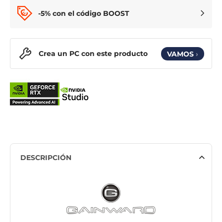
-5% con el código BOOST
Crea un PC con este producto
VAMOS
›
DESCRIPCIÓN