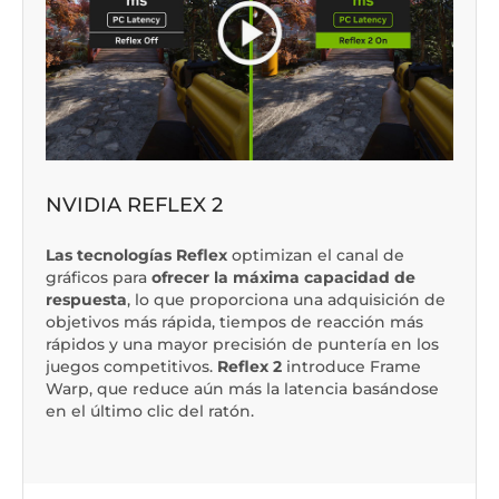
NVIDIA REFLEX 2
Las tecnologías Reflex
optimizan el canal de
gráficos para
ofrecer la máxima capacidad de
respuesta
, lo que proporciona una adquisición de
objetivos más rápida, tiempos de reacción más
rápidos y una mayor precisión de puntería en los
juegos competitivos.
Reflex 2
introduce
Frame
Warp
, que reduce aún más la latencia basándose
en el último clic del ratón.