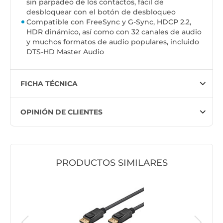
sin parpadeo de los contactos, fácil de
desbloquear con el botón de desbloqueo
Compatible con FreeSync y G-Sync, HDCP 2.2,
HDR dinámico, así como con 32 canales de audio
y muchos formatos de audio populares, incluido
DTS-HD Master Audio
FICHA TÉCNICA
OPINIÓN DE CLIENTES
PRODUCTOS SIMILARES