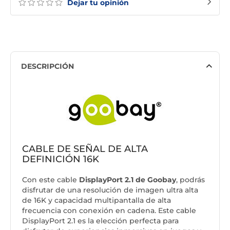
Dejar tu opinión
DESCRIPCIÓN
CABLE DE SEÑAL DE ALTA
DEFINICIÓN 16K
Con este cable
DisplayPort 2.1 de Goobay
, podrás
disfrutar de una resolución de imagen ultra alta
de 16K y capacidad multipantalla de alta
frecuencia con conexión en cadena. Este cable
DisplayPort 2.1 es la elección perfecta para