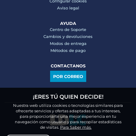
Configurar cookies
Aviso legal
AYUDA
Centro de Soporte
Cambios y devoluciones
Modos de entrega
Métodos de pago
CONTACTANOS
POR CORREO
¡ERES TÚ QUIEN DECIDE!
Nuestra web utiliza cookies o tecnologías similares para
ofrecerte servicios y ofertas adaptadas a tus intereses,
para proporcionarte una mejor experiencia en tu
navegación como usuario y para recopilar estadísticas
de visitas.
Para Saber más.