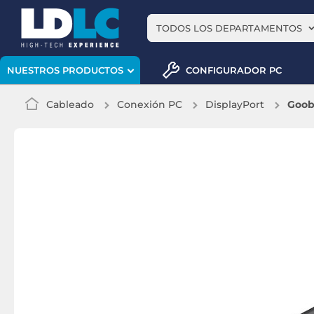
TODOS LOS DEPARTAMENTOS
CONFIGURADOR PC
NUESTROS PRODUCTOS
Cableado
Conexión PC
DisplayPort
Gooba