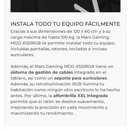
INSTALA TODO TU EQUIPO FÁCILMENTE
Gracias a sus dimensiones de 120 x 60 cm y a su
carga máxima de hasta 100 kg, la Mars Gaming
MGD-X120RGB te permite instalar todo tu equipo,
incluidas pantallas, ratones, teclados e incluso
auriculares.
Además, el Mars Gaming MGD-X120RGB tiene un
sistema de gestión de cables
integrado en el
tablero, así como un
soporte para auriculares
.
Además, su retroiluminación RGB ilumina tu
habitación como ningún otro escritorio lo ha hecho
antes. Por último, la
alfombrilla XXL integrada
permite que el ratón se deslice suavemente,
mejorando la precisión en cada movimiento y
maximizando tu rendimiento.