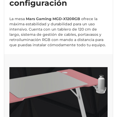
configuración
La mesa
Mars Gaming MGD-X120RGB
ofrece la
máxima estabilidad y durabilidad para un uso
intensivo. Cuenta con un tablero de 120 cm de
largo, sistema de gestión de cables, portavasos y
retroiluminación RGB con mando a distancia para
que puedas instalar cómodamente todo tu equipo.