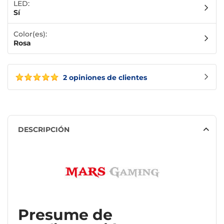
LED:
Sí
Color(es):
Rosa
2 opiniones de clientes
DESCRIPCIÓN
Presume de