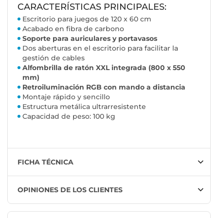
CARACTERÍSTICAS PRINCIPALES:
Escritorio para juegos de 120 x 60 cm
Acabado en fibra de carbono
Soporte para auriculares y portavasos
Dos aberturas en el escritorio para facilitar la
gestión de cables
Alfombrilla de ratón XXL integrada (800 x 550
mm)
Retroiluminación RGB con mando a distancia
Montaje rápido y sencillo
Estructura metálica ultrarresistente
Capacidad de peso: 100 kg
FICHA TÉCNICA
OPINIONES DE LOS CLIENTES