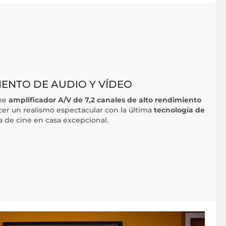
ENTO DE AUDIO Y VÍDEO
ime
amplificador A/V de 7,2 canales de alto rendimiento
cer un realismo espectacular con la última
tecnología de
 de cine en casa excepcional.