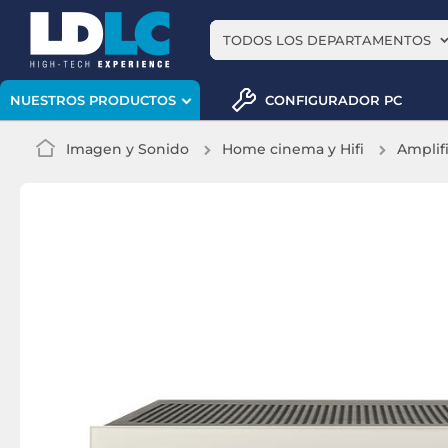
TODOS LOS DEPARTAMENTOS
CONFIGURADOR PC
NUESTROS PRODUCTOS
Imagen y Sonido
Home cinema y Hifi
Amplif