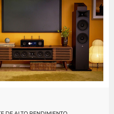
E DE ALTO RENDIMIENTO