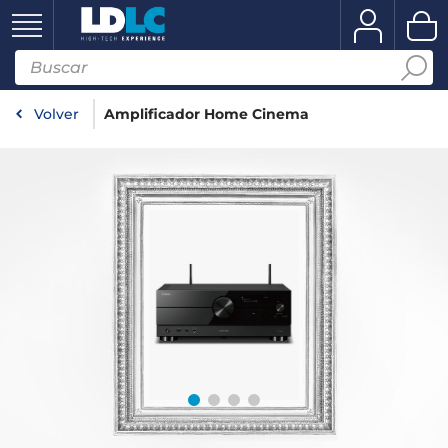
Volver
Amplificador Home Cinema