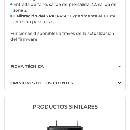
Entrada de fono, salida de pre-salida 2.2, salida de
zona 2
Calibración del YPAO-RSC
: Experimenta el ajuste
correcto para tu sala
Funciones disponibles a través de la actualización
del firmware
FICHA TÉCNICA
OPINIONES DE LOS CLIENTES
PRODUCTOS SIMILARES