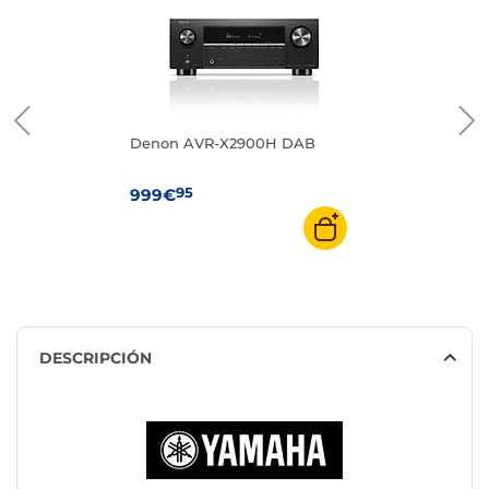
Denon AVR-X2900H DAB
95
999€
DESCRIPCIÓN