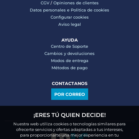
CGV
/
Opiniones de clientes
Datos personales e
Politica de cookies
Configurar cookies
Aviso legal
AYUDA
Centro de Soporte
Cambios y devoluciones
Modos de entrega
Métodos de pago
CONTACTANOS
POR CORREO
¡ERES TÚ QUIEN DECIDE!
Nuestra web utiliza cookies o tecnologías similares para
ofrecerte servicios y ofertas adaptadas a tus intereses,
para proporcionarte una mejor experiencia en tu