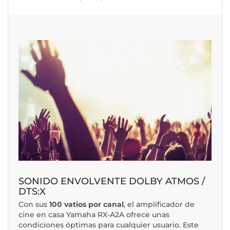
SONIDO ENVOLVENTE DOLBY ATMOS /
DTS:X
Con sus
100 vatios por canal
, el amplificador de
cine en casa Yamaha RX-A2A ofrece unas
condiciones óptimas para cualquier usuario. Este