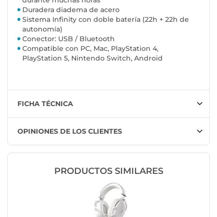
Duradera diadema de acero
Sistema Infinity con doble batería (22h + 22h de
autonomía)
Conector: USB / Bluetooth
Compatible con PC, Mac, PlayStation 4,
PlayStation 5, Nintendo Switch, Android
FICHA TÉCNICA
OPINIONES DE LOS CLIENTES
PRODUCTOS SIMILARES