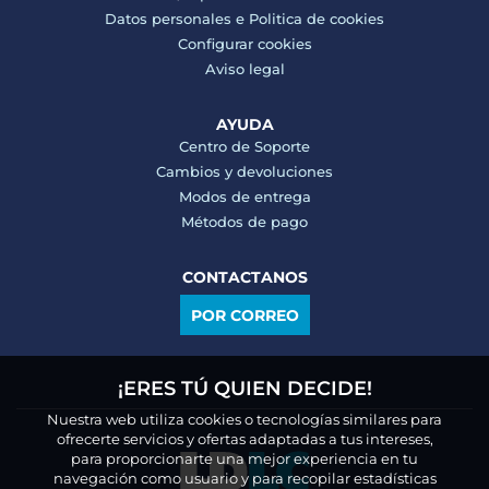
Datos personales e
Politica de cookies
Configurar cookies
Aviso legal
AYUDA
Centro de Soporte
Cambios y devoluciones
Modos de entrega
Métodos de pago
CONTACTANOS
POR CORREO
¡ERES TÚ QUIEN DECIDE!
Nuestra web utiliza cookies o tecnologías similares para
ofrecerte servicios y ofertas adaptadas a tus intereses,
para proporcionarte una mejor experiencia en tu
navegación como usuario y para recopilar estadísticas