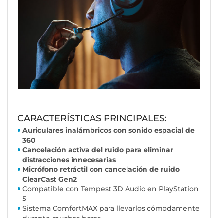
CARACTERÍSTICAS PRINCIPALES:
Auriculares inalámbricos con sonido espacial de
360
Cancelación activa del ruido para eliminar
distracciones innecesarias
Micrófono retráctil con cancelación de ruido
ClearCast Gen2
Compatible con Tempest 3D Audio en PlayStation
5
Sistema ComfortMAX para llevarlos cómodamente
durante muchas horas