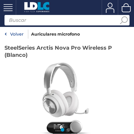
Volver
Auriculares microfono
SteelSeries Arctis Nova Pro Wireless P
(Blanco)