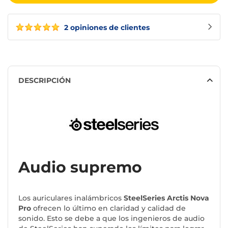
2 opiniones de clientes
DESCRIPCIÓN
Audio supremo
Los auriculares inalámbricos
SteelSeries Arctis Nova
Pro
ofrecen lo último en claridad y calidad de
sonido. Esto se debe a que los ingenieros de audio