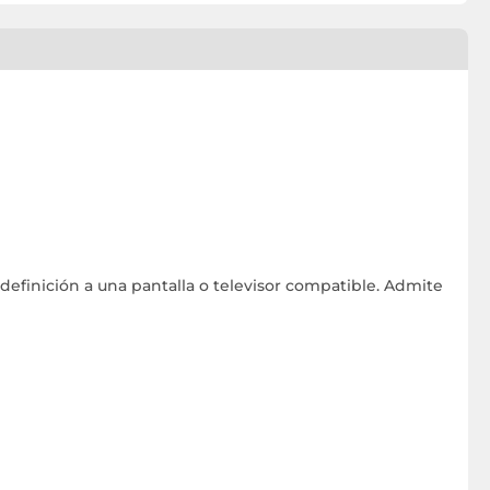
definición a una pantalla o televisor compatible. Admite