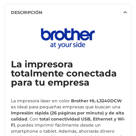
DESCRIPCIÓN
La impresora
totalmente conectada
para tu empresa
La impresora láser en color
Brother HL-L3240DCW
es ideal para pequeñas empresas que buscan una
impresión rápida (26 páginas por minuto) y de alta
calidad
. Con
total conectividad USB, Ethernet y Wi-
Fi
, puedes imprimir fácilmente desde un
smartphone o tablet. Además, ahorrarás dinero