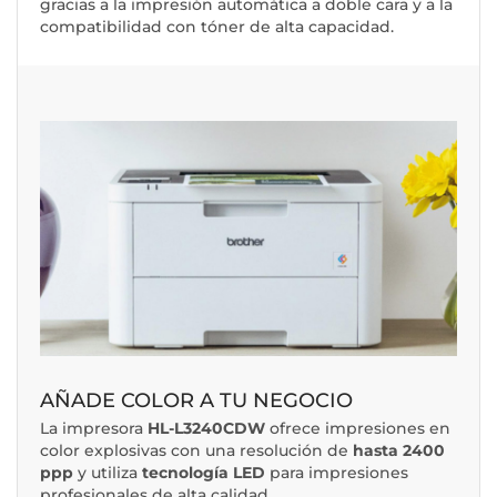
gracias a la impresión automática a doble cara y a la
compatibilidad con tóner de alta capacidad.
AÑADE COLOR A TU NEGOCIO
La impresora
HL-L3240CDW
ofrece impresiones en
color explosivas con una resolución de
hasta 2400
ppp
y utiliza
tecnología LED
para impresiones
profesionales de alta calidad.