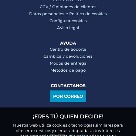
CGV
/
Opiniones de clientes
Datos personales e
Politica de cookies
Configurar cookies
Aviso legal
AYUDA
Centro de Soporte
Cambios y devoluciones
Modos de entrega
Métodos de pago
CONTACTANOS
POR CORREO
¡ERES TÚ QUIEN DECIDE!
Nuestra web utiliza cookies o tecnologías similares para
ofrecerte servicios y ofertas adaptadas a tus intereses,