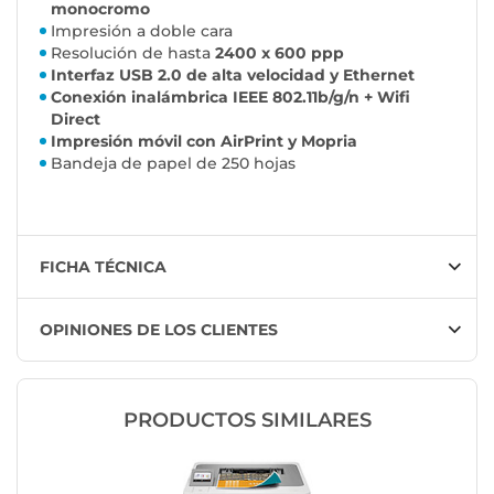
monocromo
Impresión a doble cara
Resolución de hasta
2400 x 600 ppp
Interfaz USB 2.0 de alta velocidad y Ethernet
Conexión inalámbrica IEEE 802.11b/g/n + Wifi
Direct
Impresión móvil con AirPrint y Mopria
Bandeja de papel de 250 hojas
FICHA TÉCNICA
OPINIONES DE LOS CLIENTES
PRODUCTOS SIMILARES