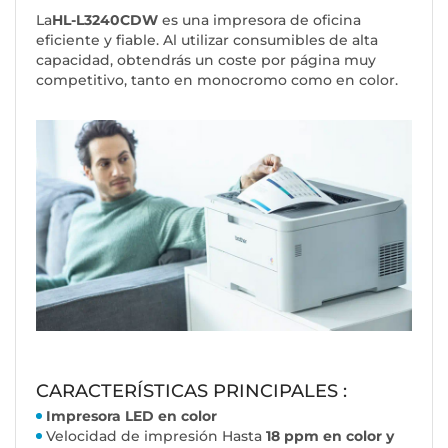
La
HL-L3240CDW
es una impresora de oficina
eficiente y fiable. Al utilizar consumibles de alta
capacidad, obtendrás un coste por página muy
competitivo, tanto en monocromo como en color.
CARACTERÍSTICAS PRINCIPALES :
Impresora LED en color
Velocidad de impresión Hasta
18 ppm en color y