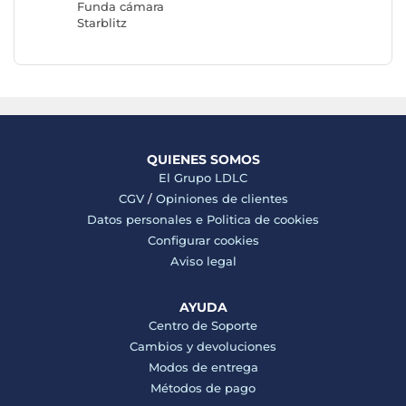
Funda cámara
Starblitz
QUIENES SOMOS
El Grupo LDLC
CGV
/
Opiniones de clientes
Datos personales e
Politica de cookies
Configurar cookies
Aviso legal
AYUDA
Centro de Soporte
Cambios y devoluciones
Modos de entrega
Métodos de pago