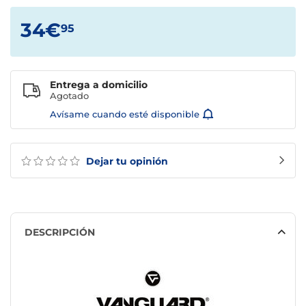
34€
95
Entrega a domicilio
Agotado
Avísame cuando esté disponible
Dejar tu opinión
DESCRIPCIÓN