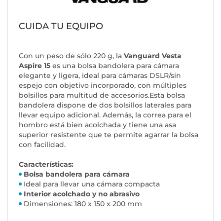
CUIDA TU EQUIPO
Con un peso de sólo 220 g, la
Vanguard Vesta
Aspire 15
es una bolsa bandolera para cámara
elegante y ligera, ideal para cámaras DSLR/sin
espejo con objetivo incorporado, con múltiples
bolsillos para multitud de accesorios.Esta bolsa
bandolera dispone de dos bolsillos laterales para
llevar equipo adicional. Además, la correa para el
hombro está bien acolchada y tiene una asa
superior resistente que te permite agarrar la bolsa
con facilidad.
Características:
Bolsa bandolera para cámara
Ideal para llevar una cámara compacta
Interior acolchado y no abrasivo
Dimensiones: 180 x 150 x 200 mm