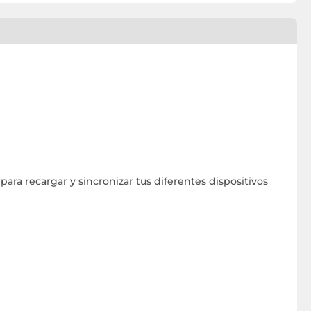
ara recargar y sincronizar tus diferentes dispositivos