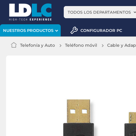
TODOS LOS DEPARTAMENTOS
CONFIGURADOR PC
NUESTROS PRODUCTOS
Telefonía y Auto
Teléfono móvil
Cable y Adap