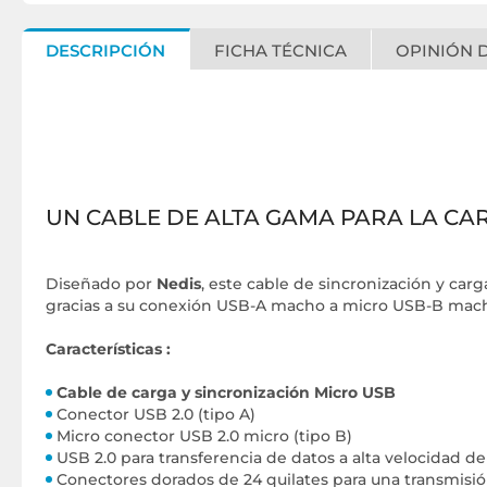
DESCRIPCIÓN
FICHA TÉCNICA
OPINIÓN D
UN CABLE DE ALTA GAMA PARA LA CA
Diseñado por
Nedis
, este cable de sincronización y car
gracias a su conexión USB-A macho a micro USB-B ma
Características :
Cable de carga y sincronización Micro USB
Conector USB 2.0 (tipo A)
Micro conector USB 2.0 micro (tipo B)
USB 2.0 para transferencia de datos a alta velocidad de
Conectores dorados de 24 quilates para una transmisió